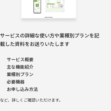
サービスの詳細な使い方や業種別プランを
記
載した資料をお送りいたします
サービス概要
主な機能紹介
業種別プラン
必要機器
お申し込み方法
など、詳しくご確認いただけます。